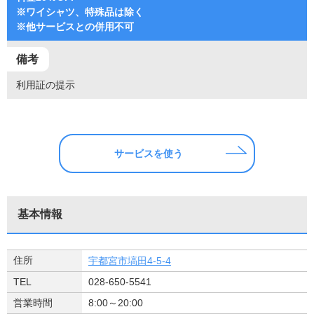
※ワイシャツ、特殊品は除く
※他サービスとの併用不可
備考
利用証の提示
サービスを使う
基本情報
住所
宇都宮市塙田4-5-4
TEL
028-650-5541
営業時間
8:00～20:00