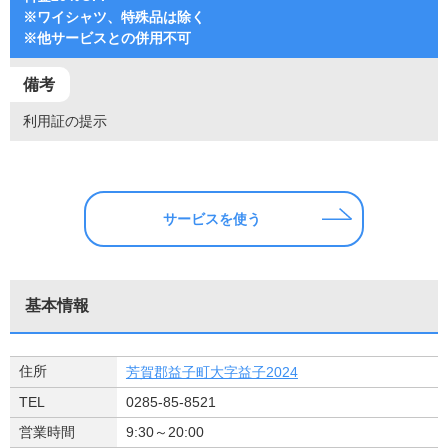
※ワイシャツ、特殊品は除く
※他サービスとの併用不可
備考
利用証の提示
サービスを使う
基本情報
住所
芳賀郡益子町大字益子2024
TEL
0285-85-8521
営業時間
9:30～20:00