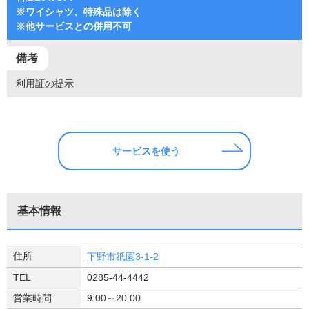
※ワイシャツ、特殊品は除く
※他サービスとの併用不可
備考
利用証の提示
サービスを使う
基本情報
住所
下野市祇園3-1-2
TEL
0285-44-4442
営業時間
9:00～20:00